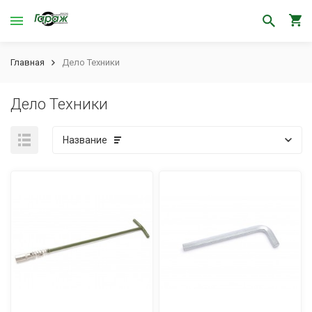
Главная
Дело Техники
Дело Техники
Название