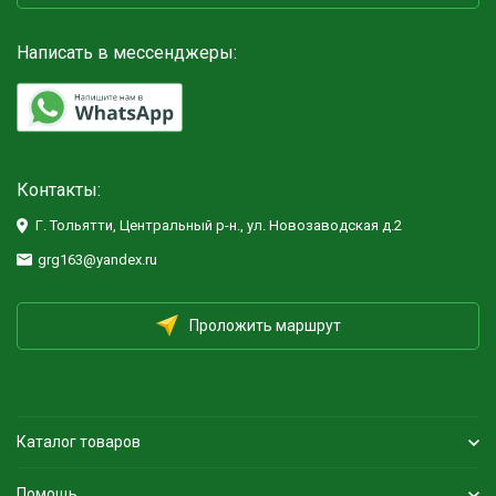
Написать в мессенджеры:
Контакты:
Г. Тольятти, Центральный р-н., ул. Новозаводская д.2
grg163@yandex.ru
Проложить маршрут
Каталог товаров
Помощь