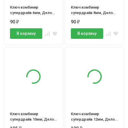
Ключ комбинир
Ключ комбинир
супердрайв 6мм, Дело
супердрайв 8мм, Дело
Техники
Техники
90
90
₽
₽
В корзину
В корзину
Ключ комбинир
Ключ комбинир
супердрайв 10мм, Дело
супердрайв 12мм, Дело
Техники
Техники