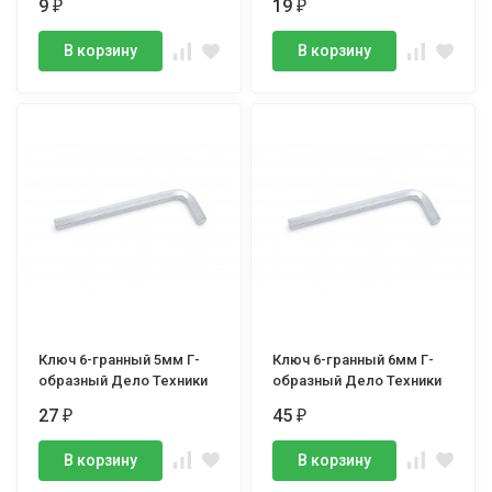
9
19
₽
₽
В корзину
В корзину
Ключ 6-гранный 5мм Г-
Ключ 6-гранный 6мм Г-
образный Дело Техники
образный Дело Техники
27
45
₽
₽
В корзину
В корзину