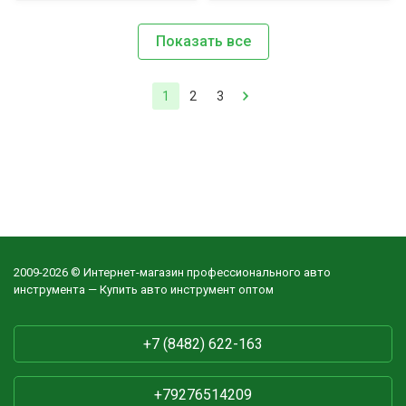
Показать все
1
2
3
2009-2026 © Интернет-магазин профессионального авто
инструмента — Купить авто инструмент оптом
+7 (8482) 622-163
+79276514209