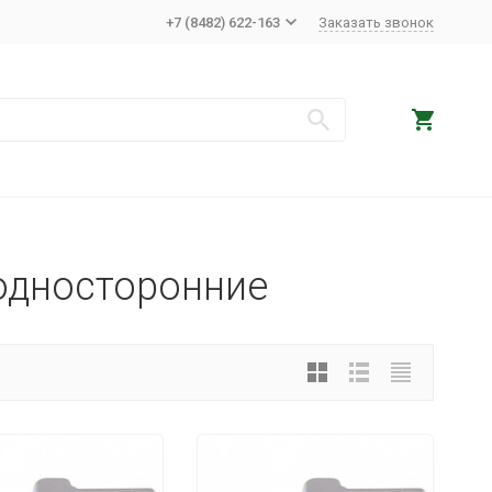
+7 (8482) 622-163
Заказать звонок
односторонние