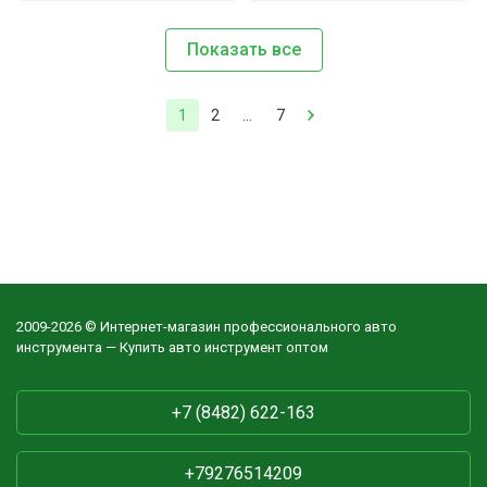
Показать все
1
2
...
7
2009-2026 © Интернет-магазин профессионального авто
инструмента — Купить авто инструмент оптом
+7 (8482) 622-163
+79276514209