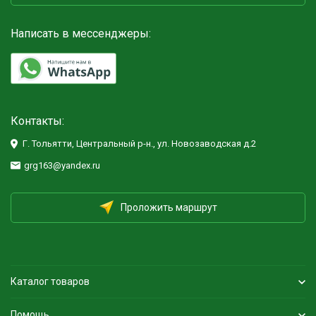
Написать в мессенджеры:
Контакты:
Г. Тольятти, Центральный р-н., ул. Новозаводская д.2
grg163@yandex.ru
Проложить маршрут
Каталог товаров
Помощь