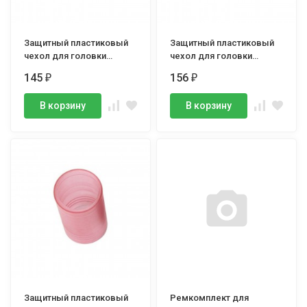
Защитный пластиковый
Защитный пластиковый
чехол для головки
чехол для головки
ANS4017L, LICOTA
ANS4019, LICOTA
145
156
₽
₽
В корзину
В корзину
Защитный пластиковый
Ремкомплект для