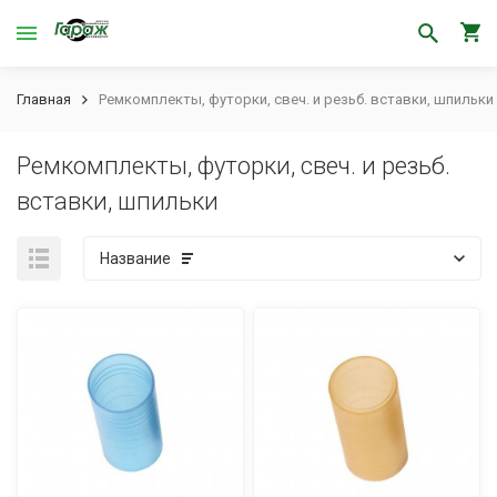
Главная
Ремкомплекты, футорки, свеч. и резьб. вставки, шпильки
Ремкомплекты, футорки, свеч. и резьб.
вставки, шпильки
Название