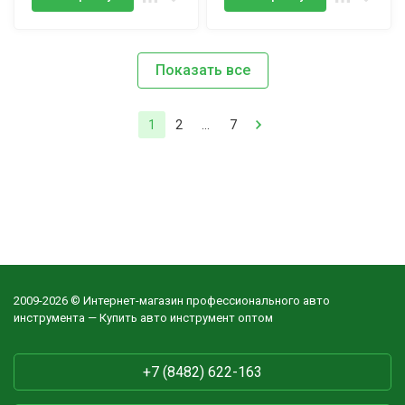
Показать все
1
2
...
7
2009-2026 © Интернет-магазин профессионального авто
инструмента — Купить авто инструмент оптом
+7 (8482) 622-163