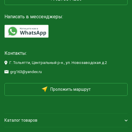
Написать в мессенджеры:
Контакты:
Г. Тольятти, Центральный р-н., ул. Новозаводская д.2
grg163@yandex.ru
Проложить маршрут
Каталог товаров