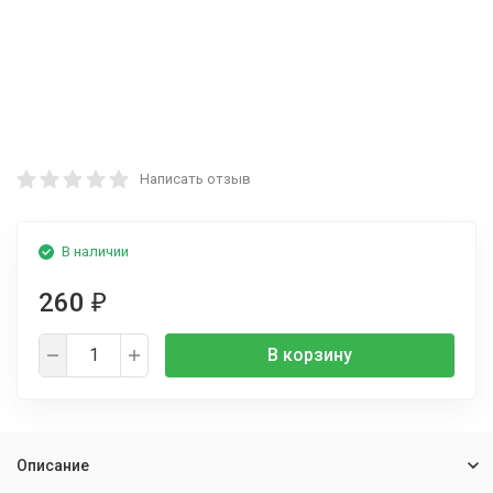
Написать отзыв
В наличии
260
₽
В корзину
Описание