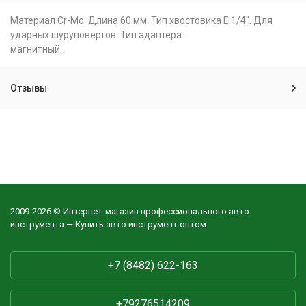
Материал Cr-Mo. Длина 60 мм. Тип хвостовика Е 1/4″. Для
ударных шуруповертов. Тип адаптера
магнитный.
Отзывы
2009-2026 © Интернет-магазин профессионального авто
инструмента — Купить авто инструмент оптом
+7 (8482) 622-163
+79276514209