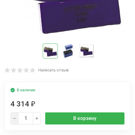
Написать отзыв
В наличии
4 314
₽
В корзину