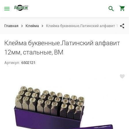
Главная
Клейма
Клейма буквенные.Латинский алфавит 12мм, 
Клейма буквенные.Латинский алфавит
12мм, стальные, BM
Артикул:
6502121