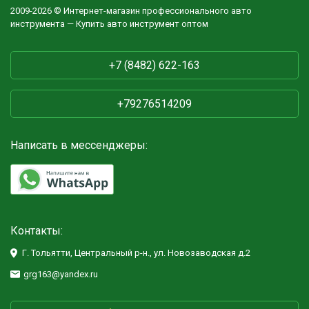
2009-2026 © Интернет-магазин профессионального авто
инструмента — Купить авто инструмент оптом
+7 (8482) 622-163
+79276514209
Написать в мессенджеры:
Контакты:
Г. Тольятти, Центральный р-н., ул. Новозаводская д.2
grg163@yandex.ru