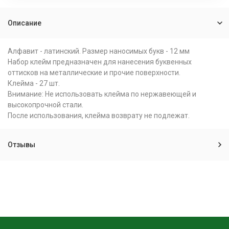
Описание
Алфавит - латинский. Размер наносимых букв - 12 мм
Набор клейм предназначен для нанесения буквенных
оттисков на металлические и прочие поверхности.
Клейма - 27 шт.
Внимание: Не использовать клейма по нержавеющей и
высокопрочной стали.
После использования, клейма возврату не подлежат.
Отзывы