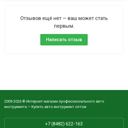
Отзывов ещё нет — ваш может стать
первым.
Написать отзыв
2009-2026 © Интернет-магазин профессионального авто
инструмента — Купить авто инструмент оптом
+7 (8482) 622-163