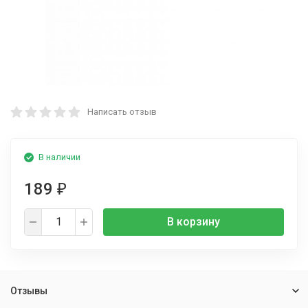
Написать отзыв
В наличии
189
₽
В корзину
Отзывы