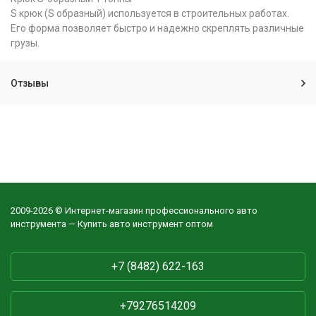
S крюк (S образный) используется в строительных работах.
Его форма позволяет быстро и надежно скреплять различные
грузы.
Отзывы
2009-2026 © Интернет-магазин профессионального авто
инструмента — Купить авто инструмент оптом
+7 (8482) 622-163
+79276514209