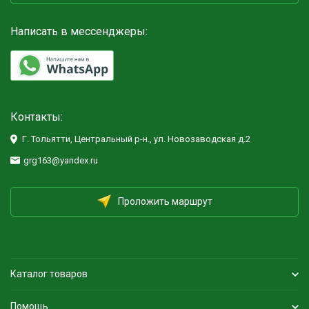
Написать в мессенджеры:
Контакты:
Г. Тольятти, Центральный р-н., ул. Новозаводская д.2
grg163@yandex.ru
Проложить маршрут
Каталог товаров
Помощь