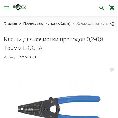
Главная
Провода (зачистка и обжим)
Клещи для зачистки пров
Клещи для зачистки проводов 0,2-0,8
150мм LICOTA
Артикул:
ACP-20001