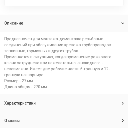
Описание
Предназначен для монтажа-демонтажа резьбовых
соединений при обслуживании крепежа трубопроводов:
топливных, тормозных и других трубок.
Применяется в ситуациях, когда применение рожкового
ключа затруднено или нежелательно, а накидного -
невозможно. Имеет две рабочие части: 6-гранную и 12-
гранную на шарнире.
Размер - 27 мм.
Длина общая - 270 мм
Характеристики
Отзывы