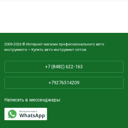
2009-2026 © Интернет-магазин профессионального авто
инструмента — Купить авто инструмент оптом
+7 (8482) 622-163
+79276514209
Написать в мессенджеры: