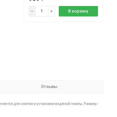
В корзину
Отзывы
няется для снятия и установки водяной помпы. Размер -