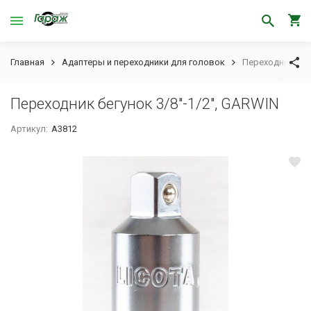
Главная
Адаптеры и переходники для головок
Переходник бегу
Переходник бегунок 3/8"-1/2", GARWIN
Артикул:
A3812