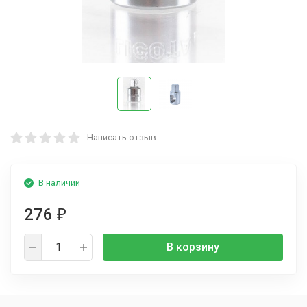
Написать отзыв
В наличии
276
₽
В корзину