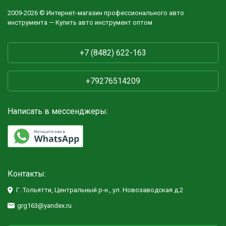
2009-2026 © Интернет-магазин профессионального авто
инструмента — Купить авто инструмент оптом
+7 (8482) 622-163
+79276514209
Написать в мессенджеры:
Контакты:
Г. Тольятти, Центральный р-н., ул. Новозаводская д.2
grg163@yandex.ru