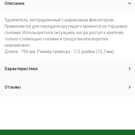
Описание
Удлинитель экстрадлинный с шариковым фиксатором.
Применяется для передачи крутящего момента на торцевые
головки. Используется в ситуациях, когда доступ к крепежу
только с помощью головки и трещотки или воротка
невозможен.
Длина - 750 мм. Размер привода - 1/2 дюйма (12,7 мм).
Характеристики
Отзывы