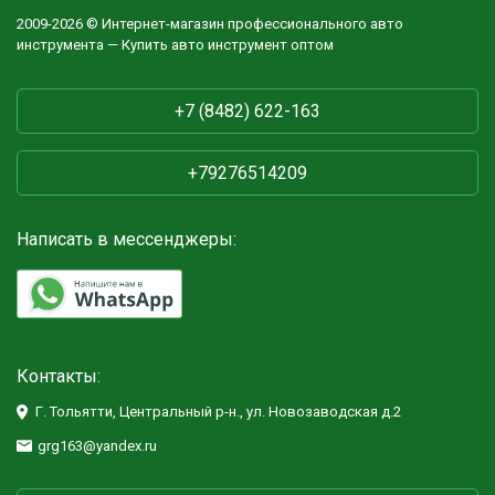
2009-2026 © Интернет-магазин профессионального авто
инструмента — Купить авто инструмент оптом
+7 (8482) 622-163
+79276514209
Написать в мессенджеры:
Контакты:
Г. Тольятти, Центральный р-н., ул. Новозаводская д.2
grg163@yandex.ru