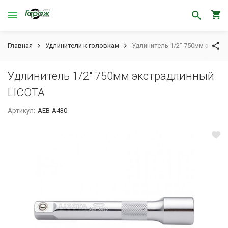
Главная
Удлинители к головкам
Удлинитель 1/2" 750мм экстр
Удлинитель 1/2" 750мм экстрадлинный
LICOTA
Артикул:
AEB-A430