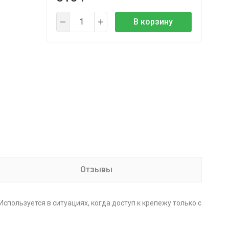
В корзину
Отзывы
пользуется в ситуациях, когда доступ к крепежу только с