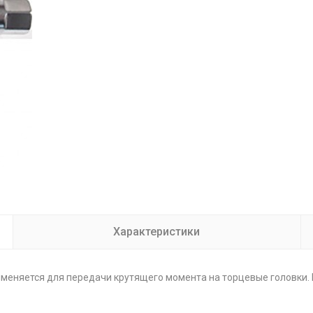
Характеристики
меняется для передачи крутящего момента на торцевые головки. Ис