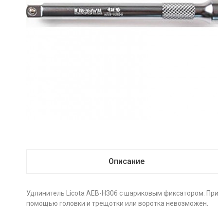
Описание
Удлинитель Licota AEB-H306 с шариковым фиксатором. При
помощью головки и трещотки или воротка невозможен.