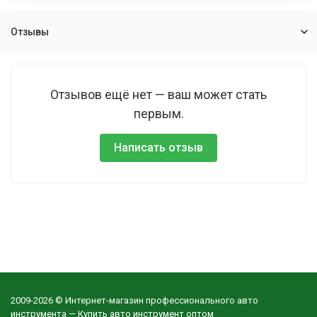
Отзывы
Отзывов ещё нет — ваш может стать
первым.
Написать отзыв
2009-2026 © Интернет-магазин профессионального авто
инструмента — Купить авто инструмент оптом