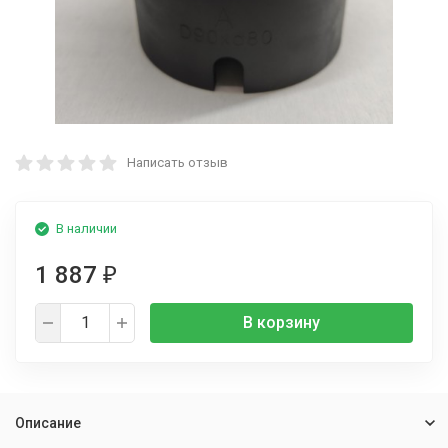
Написать отзыв
В наличии
1 887
₽
В корзину
Описание