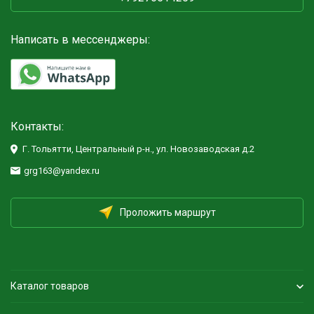
Написать в мессенджеры:
Контакты:
Г. Тольятти, Центральный р-н., ул. Новозаводская д.2
grg163@yandex.ru
Проложить маршрут
Каталог товаров