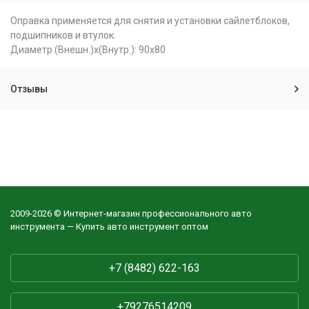
Оправка применяется для снятия и установки сайлетблоков,
подшипников и втулок.
Диаметр (Внешн.)х(Внутр.): 90х80
Отзывы
2009-2026 © Интернет-магазин профессионального авто
инструмента — Купить авто инструмент оптом
+7 (8482) 622-163
+79276514209