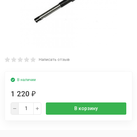
Написать отзыв
В наличии
1 220
₽
В корзину