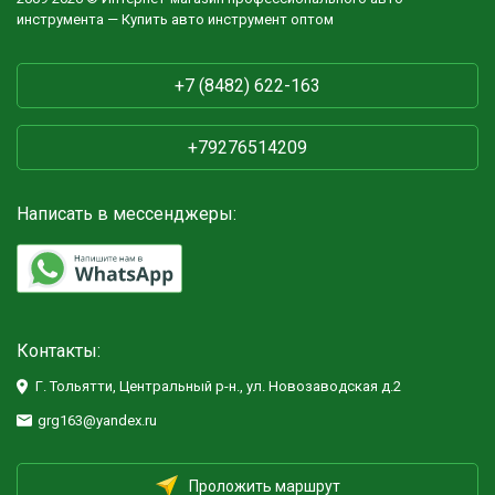
инструмента — Купить авто инструмент оптом
+7 (8482) 622-163
+79276514209
Написать в мессенджеры:
Контакты:
Г. Тольятти, Центральный р-н., ул. Новозаводская д.2
grg163@yandex.ru
Проложить маршрут