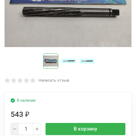
Написать отзыв
В наличии
543
₽
В корзину