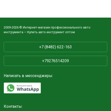
2009-2026 © Интернет-магазин профессионального авто
инструмента — Купить авто инструмент оптом
+7 (8482) 622-163
+79276514209
Написать в мессенджеры:
Контакты: