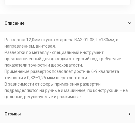
Описание
Развертка 12,0мм втулка стартера ВАЗ 01-08, L=130мм, с
направлением, винтовая.
Развертки по металлу - специальный инструмент,
предназначенный для доводки отверстий под требуемые
показатели точности и шероховатости.
Применение разверток позволяет достичь 6-9 квалитета
точности и 0,32–1,25 мкм шероховатости.
В зависимости от сферы применения развертки
подразделяются на ручные и машинные, по конструкции – на
цельные, регулируемые и разжимные.
Отзывы