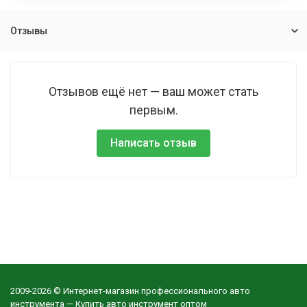
Отзывы
Отзывов ещё нет — ваш может стать
первым.
Написать отзыв
2009-2026 © Интернет-магазин профессионального авто
инструмента — Купить авто инструмент оптом