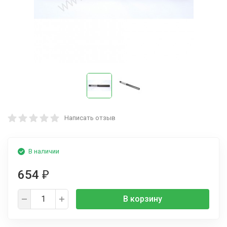
Написать отзыв
В наличии
654
₽
В корзину