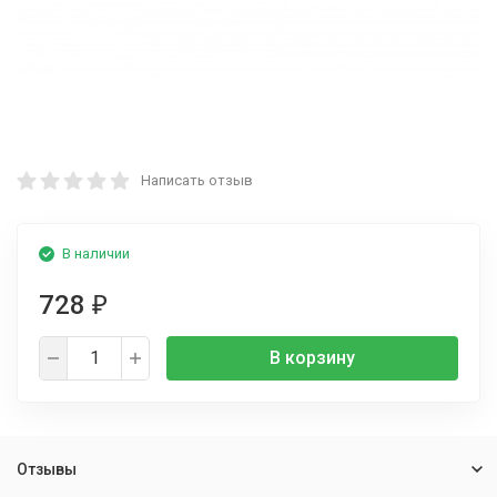
Написать отзыв
В наличии
728
₽
В корзину
Отзывы