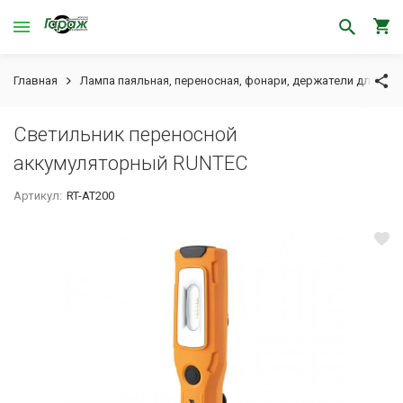
Главная
Лампа паяльная, переносная, фонари, держатели для лам
Светильник переносной
аккумуляторный RUNTEC
Артикул:
RT-AT200