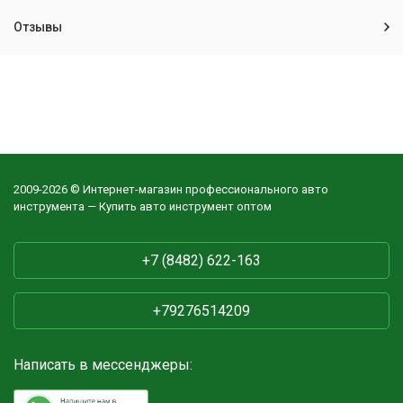
Отзывы
2009-2026 © Интернет-магазин профессионального авто
инструмента — Купить авто инструмент оптом
+7 (8482) 622-163
+79276514209
Написать в мессенджеры: