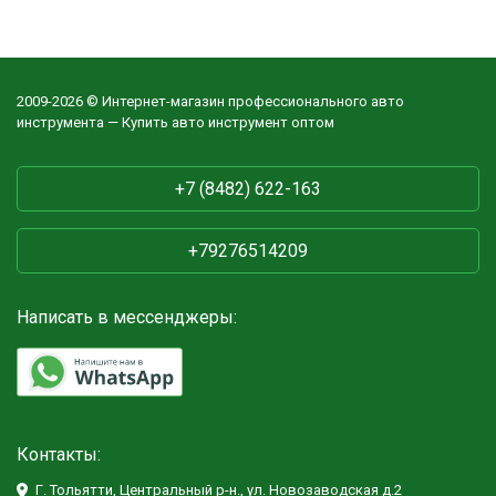
2009-2026 © Интернет-магазин профессионального авто
инструмента — Купить авто инструмент оптом
+7 (8482) 622-163
+79276514209
Написать в мессенджеры:
Контакты:
Г. Тольятти, Центральный р-н., ул. Новозаводская д.2