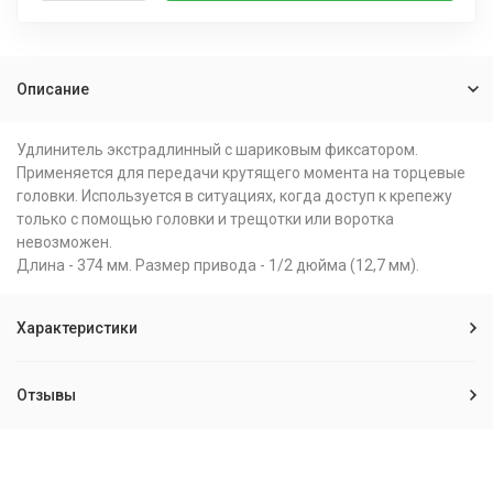
Описание
Удлинитель экстрадлинный с шариковым фиксатором.
Применяется для передачи крутящего момента на торцевые
головки. Используется в ситуациях, когда доступ к крепежу
только с помощью головки и трещотки или воротка
невозможен.
Длина - 374 мм. Размер привода - 1/2 дюйма (12,7 мм).
Характеристики
Отзывы