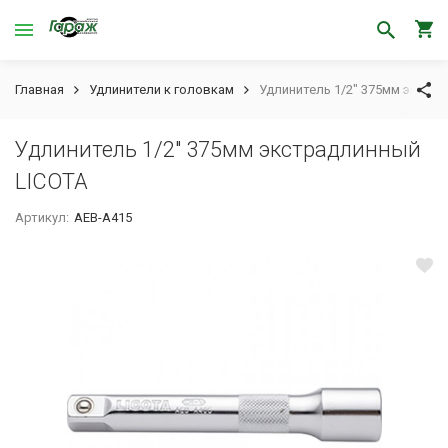
Главная
Удлинители к головкам
Удлинитель 1/2" 375мм экстр
Удлинитель 1/2" 375мм экстрадлинный
LICOTA
Артикул:
AEB-A415