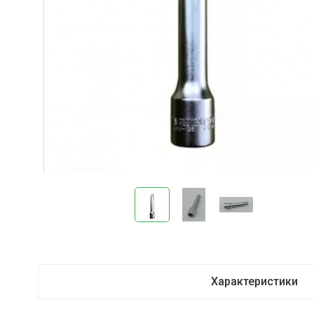
Характеристики