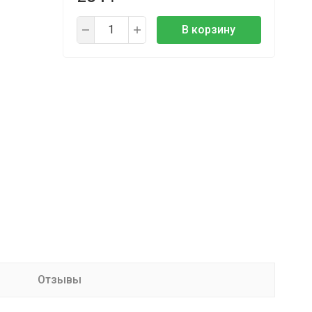
В корзину
Отзывы